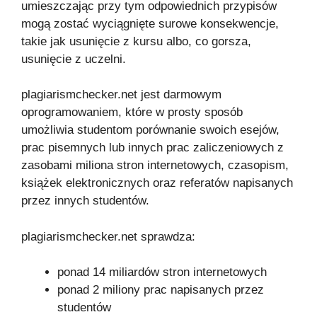
umieszczając przy tym odpowiednich przypisów
mogą zostać wyciągnięte surowe konsekwencje,
takie jak usunięcie z kursu albo, co gorsza,
usunięcie z uczelni.
plagiarismchecker.net jest darmowym
oprogramowaniem, które w prosty sposób
umożliwia studentom porównanie swoich esejów,
prac pisemnych lub innych prac zaliczeniowych z
zasobami miliona stron internetowych, czasopism,
książek elektronicznych oraz referatów napisanych
przez innych studentów.
plagiarismchecker.net sprawdza:
ponad 14 miliardów stron internetowych
ponad 2 miliony prac napisanych przez
studentów