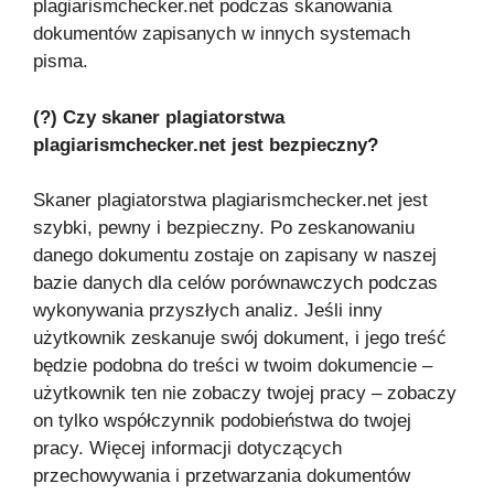
plagiarismchecker.net podczas skanowania
dokumentów zapisanych w innych systemach
pisma.
(?) Czy skaner plagiatorstwa
plagiarismchecker.net jest bezpieczny?
Skaner plagiatorstwa plagiarismchecker.net jest
szybki, pewny i bezpieczny. Po zeskanowaniu
danego dokumentu zostaje on zapisany w naszej
bazie danych dla celów porównawczych podczas
wykonywania przyszłych analiz. Jeśli inny
użytkownik zeskanuje swój dokument, i jego treść
będzie podobna do treści w twoim dokumencie –
użytkownik ten nie zobaczy twojej pracy – zobaczy
on tylko współczynnik podobieństwa do twojej
pracy. Więcej informacji dotyczących
przechowywania i przetwarzania dokumentów