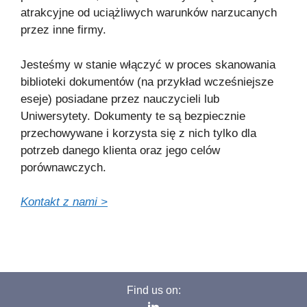
atrakcyjne od uciążliwych warunków narzucanych
przez inne firmy.
Jesteśmy w stanie włączyć w proces skanowania
biblioteki dokumentów (na przykład wcześniejsze
eseje) posiadane przez nauczycieli lub
Uniwersytety. Dokumenty te są bezpiecznie
przechowywane i korzysta się z nich tylko dla
potrzeb danego klienta oraz jego celów
porównawczych.
Kontakt z nami >
Find us on: