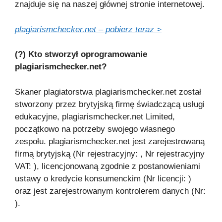
znajduje się na naszej głównej stronie internetowej.
plagiarismchecker.net – pobierz teraz >
(?) Kto stworzył oprogramowanie
plagiarismchecker.net?
Skaner plagiatorstwa plagiarismchecker.net został
stworzony przez brytyjską firmę świadczącą usługi
edukacyjne, plagiarismchecker.net Limited,
początkowo na potrzeby swojego własnego
zespołu. plagiarismchecker.net jest zarejestrowaną
firmą brytyjską (Nr rejestracyjny: , Nr rejestracyjny
VAT: ), licencjonowaną zgodnie z postanowieniami
ustawy o kredycie konsumenckim (Nr licencji: )
oraz jest zarejestrowanym kontrolerem danych (Nr:
).