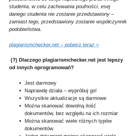
studenta, w celu zachowania poufności, esej
danego studenta nie zostanie przedstawiony –
zamiast tego, przedstawiony zostanie współczynnik
podobieństwa.
plagiarismchecker.net – pobierz teraz >
(?) Dlaczego plagiarismchecker.net jest lepszy
od innych oprogramowań?
Jest darmowy
Naprawdę działa – wypróbuj go!
Wszystkie aktualizacje są darmowe
Można skanować dowolną ilość
dokumentów, bez względu na ich rozmiar
Można skanować wiele różnych typów
dokumentów